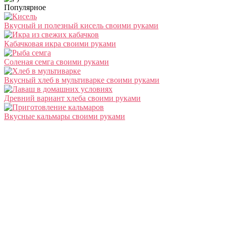
Популярное
Вкусный и полезный кисель своими руками
Кабачковая икра своими руками
Соленая семга своими руками
Вкусный хлеб в мультиварке своими руками
Древний вариант хлеба своими руками
Вкусные кальмары своими руками