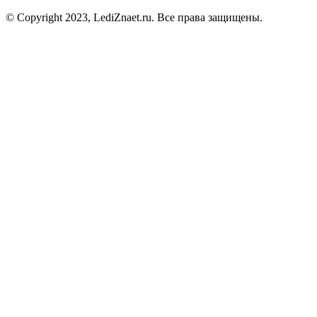
© Copyright 2023, LediZnaet.ru. Все права защищены.