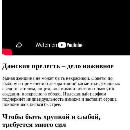
Дамская прелесть – дело наживное
Умная женщина не может быть некрасивой. Советы по
выбору и применению декоративной косметики, уходовых
средств за телом, лицом, волосами и ногтями помогут в
создании прекрасного образа. Изысканный парфюм
подчеркнёт индивидуальность имиджа и заставит сердца
поклонников биться быстрее.
Чтобы быть хрупкой и слабой,
требуется много сил