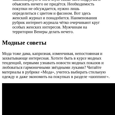
объяснять ничего не придётся. Необходимость
покупки не обсуждается, нужно лишь
определиться с цветом и фасоном. Вот здесь
женский журнал и понадобится. Наименования
рубрик интернет-журнала чётко очерчивают круг
особых женских интересов. Мужчинам на
территории Венеры делать нечего.
Модные советы
Мода тоже дама, капризная, изменчивая, непостоянная и
захватывающе интересная. Хотите быть в курсе модных
тенденций, первыми узнавать новости модных показов и
любоваться гармоничными звёздными луками? Читайте
материалы в рубрике «Мода», учитесь выбирать стильную
одежду и даже экономить на покупках в разделе «шоппинг».