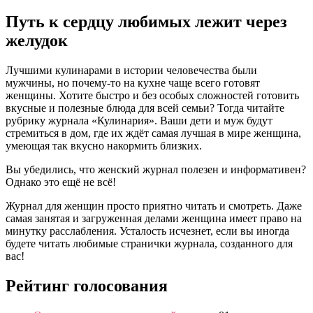
Путь к сердцу любимых лежит через
желудок
Лучшими кулинарами в истории человечества были
мужчины, но почему-то на кухне чаще всего готовят
женщины. Хотите быстро и без особых сложностей готовить
вкусные и полезные блюда для всей семьи? Тогда читайте
рубрику журнала «Кулинария». Ваши дети и муж будут
стремиться в дом, где их ждёт самая лучшая в мире женщина,
умеющая так вкусно накормить близких.
Вы убедились, что женский журнал полезен и информативен?
Однако это ещё не всё!
Журнал для женщин просто приятно читать и смотреть. Даже
самая занятая и загруженная делами женщина имеет право на
минутку расслабления. Усталость исчезнет, если вы иногда
будете читать любимые странички журнала, созданного для
вас!
Рейтинг голосования