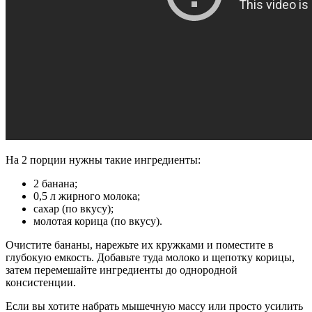
На 2 порции нужны такие ингредиенты:
2 банана;
0,5 л жирного молока;
сахар (по вкусу);
молотая корица (по вкусу).
Очистите бананы, нарежьте их кружками и поместите в
глубокую емкость. Добавьте туда молоко и щепотку корицы,
затем перемешайте ингредиенты до однородной
консистенции.
Если вы хотите набрать мышечную массу или просто усилить