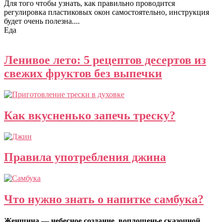
Для того чтобы узнать, как правильно проводится
регулировка пластиковых окон самостоятельно, инструкция
будет очень полезна....
Еда
Ленивое лето: 5 рецептов десертов из
свежих фруктов без выпечки
Как вкусненько запечь треску?
Правила употребления джина
Что нужно знать о напитке самбука?
Женщина — небесное создание, воплощенье сказочной