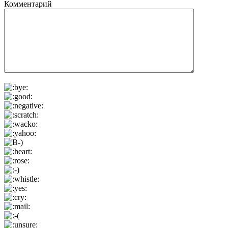
Комментарий