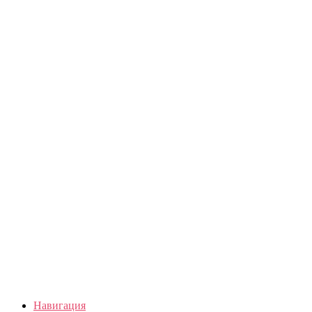
Навигация