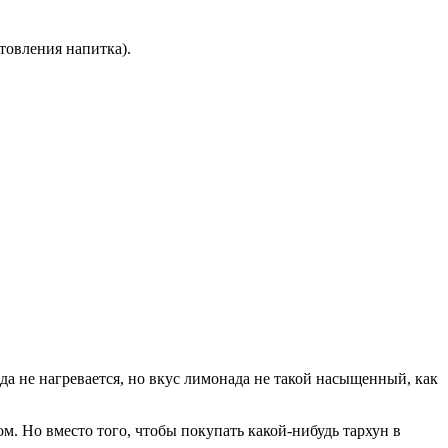
товления напитка).
да не нагревается, но вкус лимонада не такой насыщенный, как
. Но вместо того, чтобы покупать какой-нибудь тархун в