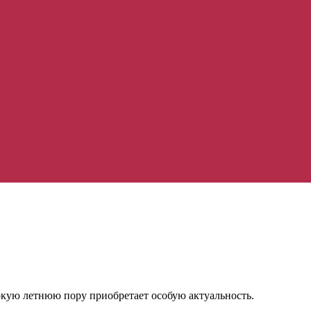
аркую летнюю пору приобретает особую актуальность.