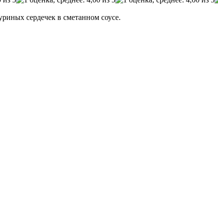
риных сердечек в сметанном соусе.