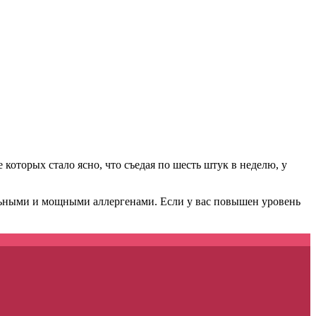
которых стало ясно, что съедая по шесть штук в неделю, у
ильными и мощными аллергенами. Если у вас повышен уровень