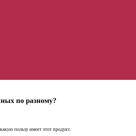
нных по разному?
какую пользу имеет этот продукт.