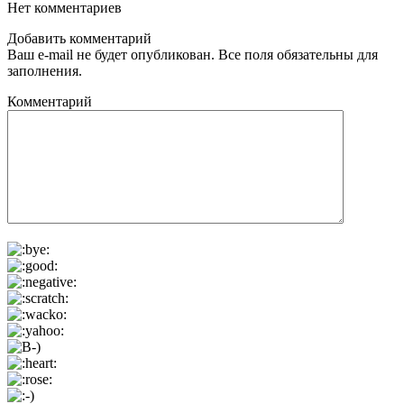
Нет комментариев
Добавить комментарий
Ваш e-mail не будет опубликован. Все поля обязательны для
заполнения.
Комментарий