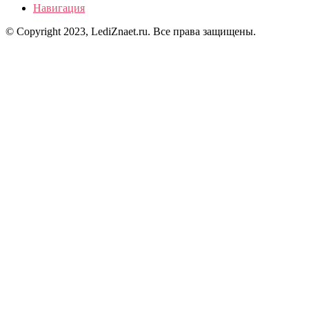
Навигация
© Copyright 2023, LediZnaet.ru. Все права защищены.