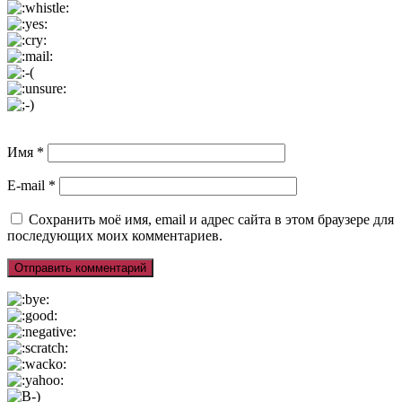
Имя
*
E-mail
*
Сохранить моё имя, email и адрес сайта в этом браузере для
последующих моих комментариев.