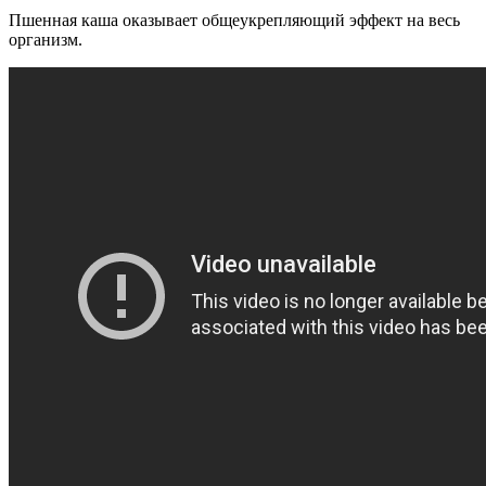
Пшенная каша оказывает общеукрепляющий эффект на весь
организм.