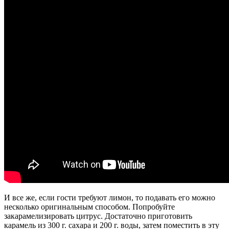
И все же, если гости требуют лимон, то подавать его можно
несколько оригинальным способом. Попробуйте
закарамелизировать цитрус. Достаточно приготовить
карамель из 300 г. сахара и 200 г. воды, затем поместить в эту