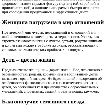
здоровое питание сделают фигуру подтянутой, стройной и
привлекательной, а лишние килограммы быстро испарятся
при соблюдении продуманной и эффективной диете.
Женщина погружена в мир отношений
Поэтический мир чувств, переживаний и отношений для
любой женщины важнее прозы материального. Узнать, как
строить взаимоотношения с мужем, детьми, родственниками
и коллегами можно в рубрике журнала, рассказывающей о
сложных психологических проблемах в социуме.
Дети – цветы жизни
Предназначенье женщины – дарить жизнь. Всё, что связано с
беременностью, родами, кормлением и воспитанием детей,
вызывает горячий интерес. Не будет лишней информация об
особенностях физиологического и психического развития
детей, об особенностях и преимуществах образовательных
учреждений, спортивных секций и развивающих кружков.
Благополучие семейного гнезда