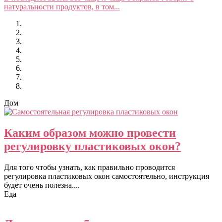
натуральности продуктов, в том...
Дом
Каким образом можно провести
регулировку пластиковых окон?
Для того чтобы узнать, как правильно проводится
регулировка пластиковых окон самостоятельно, инструкция
будет очень полезна....
Еда