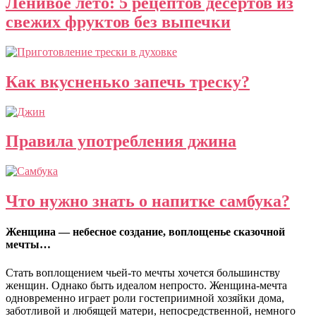
Ленивое лето: 5 рецептов десертов из
свежих фруктов без выпечки
Как вкусненько запечь треску?
Правила употребления джина
Что нужно знать о напитке самбука?
Женщина — небесное создание, воплощенье сказочной
мечты…
Стать воплощением чьей-то мечты хочется большинству
женщин. Однако быть идеалом непросто. Женщина-мечта
одновременно играет роли гостеприимной хозяйки дома,
заботливой и любящей матери, непосредственной, немного