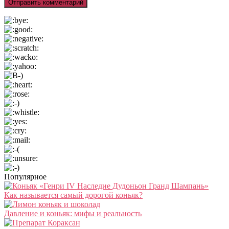
Популярное
Как называется самый дорогой коньяк?
Давление и коньяк: мифы и реальность