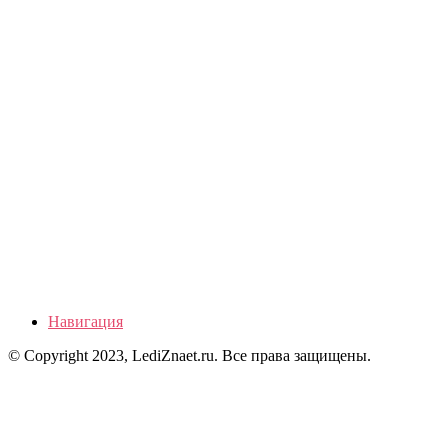
Навигация
© Copyright 2023, LediZnaet.ru. Все права защищены.