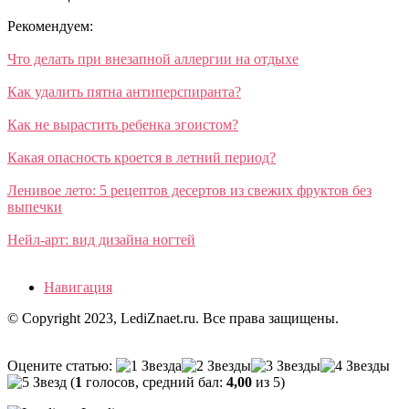
Рекомендуем:
Что делать при внезапной аллергии на отдыхе
Как удалить пятна антиперспиранта?
Как не вырастить ребенка эгоистом?
Какая опасность кроется в летний период?
Ленивое лето: 5 рецептов десертов из свежих фруктов без
выпечки
Нейл-арт: вид дизайна ногтей
Навигация
© Copyright 2023, LediZnaet.ru. Все права защищены.
Оцените статью:
(
1
голосов, средний бал:
4,00
из 5)