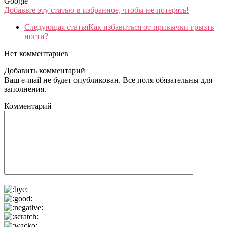
Google+
Добавьте эту статью в избранное, чтобы не потерять!
Следующая статья
Как избавиться от привычки грызть
ногти?
Нет комментариев
Добавить комментарий
Ваш e-mail не будет опубликован. Все поля обязательны для
заполнения.
Комментарий