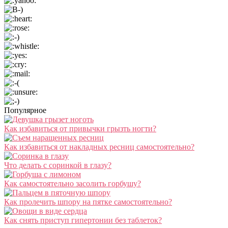
Популярное
Как избавиться от привычки грызть ногти?
Как избавиться от накладных ресниц самостоятельно?
Что делать с соринкой в глазу?
Как самостоятельно засолить горбушу?
Как пролечить шпору на пятке самостоятельно?
Как снять приступ гипертонии без таблеток?