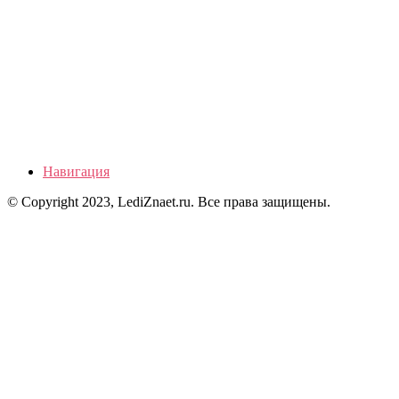
Навигация
© Copyright 2023, LediZnaet.ru. Все права защищены.