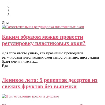
Дом
Каким образом можно провести
регулировку пластиковых окон?
Для того чтобы узнать, как правильно проводится
регулировка пластиковых окон самостоятельно, инструкция
будет очень полезна....
Еда
Ленивое лето: 5 рецептов десертов из
свежих фруктов без выпечки