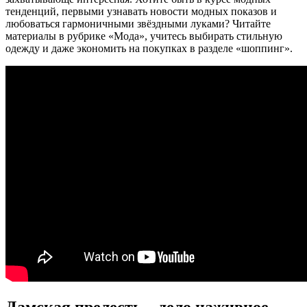
тенденций, первыми узнавать новости модных показов и
любоваться гармоничными звёздными луками? Читайте
материалы в рубрике «Мода», учитесь выбирать стильную
одежду и даже экономить на покупках в разделе «шоппинг».
Дамская прелесть – дело наживное