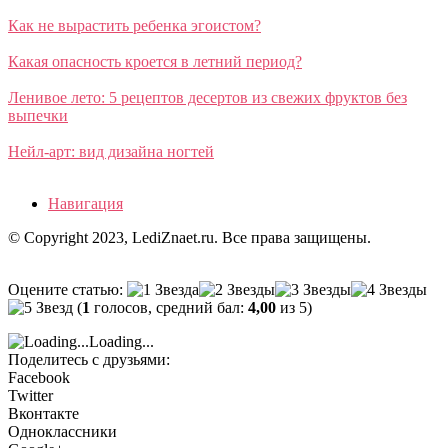
Как не вырастить ребенка эгоистом?
Какая опасность кроется в летний период?
Ленивое лето: 5 рецептов десертов из свежих фруктов без
выпечки
Нейл-арт: вид дизайна ногтей
Навигация
© Copyright 2023, LediZnaet.ru. Все права защищены.
Оцените статью:
(
1
голосов, средний бал:
4,00
из 5)
Loading...
Поделитесь с друзьями:
Facebook
Twitter
Вконтакте
Одноклассники