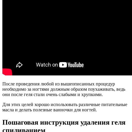
После проведения любой из вышеописанных процедур
необходимо за ногтями должным образом поухаживать, ведь
они после геля стали очень слабыми и хрупкими.
Для этих целей хорошо использовать различные питательные
масла и делать полезные ванночки для ногтей.
Пошаговая инструкция удаления геля
спиливанием