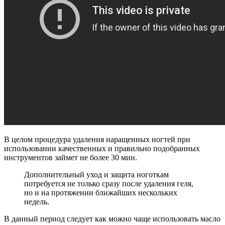
В целом процедура удаления наращенных ногтей при
использовании качественных и правильно подобранных
инструментов займет не более 30 мин.
Дополнительный уход и защита ноготкам
потребуется не только сразу после удаления геля,
но и на протяжении ближайших нескольких
недель.
В данный период следует как можно чаще использовать масло