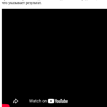
что указывает результат.