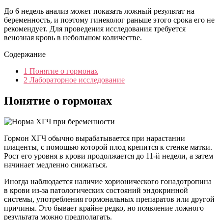
До 6 недель анализ может показать ложный результат на
беременность, и поэтому гинеколог раньше этого срока его не
рекомендует. Для проведения исследования требуется
венозная кровь в небольшом количестве.
Содержание
1
Понятие о гормонах
2
Лабораторное исследование
Понятие о гормонах
Гормон ХГЧ обычно вырабатывается при нарастании
плаценты, с помощью которой плод крепится к стенке матки.
Рост его уровня в крови продолжается до 11-й недели, а затем
начинает медленно снижаться.
Иногда наблюдается наличие хорионического гонадотропина
в крови из-за патологических состояний эндокринной
системы, употребления гормональных препаратов или другой
причины. Это бывает крайне редко, но появление ложного
результата можно предполагать.