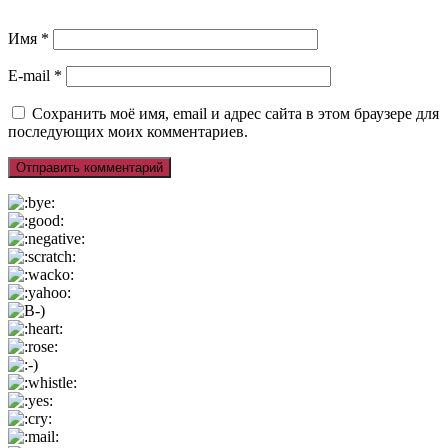
Имя
*
E-mail
*
Сохранить моё имя, email и адрес сайта в этом браузере для
последующих моих комментариев.