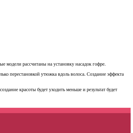
ые модели рассчитаны на установку насадок гофре.
олько перестановкой утюжка вдоль волоса. Создание эффекта
оздание красоты будет уходить меньше и результат будет