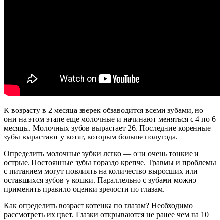
К возрасту в 2 месяца зверек обзаводится всеми зубами, но
они на этом этапе еще молочные и начинают меняться с 4 по 6
месяцы. Молочных зубов вырастает 26. Последние коренные
зубы вырастают у котят, которым больше полугода.
Определить молочные зубки легко — они очень тонкие и
острые. Постоянные зубы гораздо крепче. Травмы и проблемы
с питанием могут повлиять на количество выросших или
оставшихся зубов у кошки. Параллельно с зубами можно
применить правило оценки зрелости по глазам.
Как определить возраст котенка по глазам? Необходимо
рассмотреть их цвет. Глазки открываются не ранее чем на 10