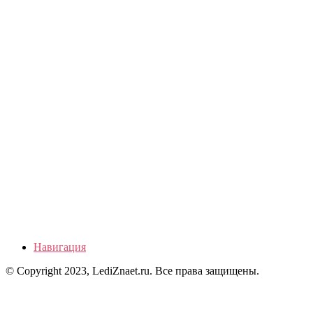
Навигация
© Copyright 2023, LediZnaet.ru. Все права защищены.