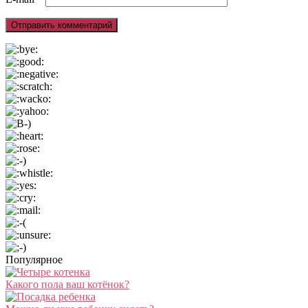
Популярное
Какого пола ваш котёнок?