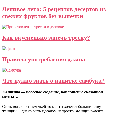
Ленивое лето: 5 рецептов десертов из
свежих фруктов без выпечки
Как вкусненько запечь треску?
Правила употребления джина
Что нужно знать о напитке самбука?
Женщина — небесное создание, воплощенье сказочной
мечты…
Стать воплощением чьей-то мечты хочется большинству
женщин. Однако быть идеалом непросто. Женщина-мечта