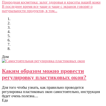
Природная косметика: залог здоровья и красоты вашей кожи
В последнее время все чаще и чаще с экранов говорят о
натуральности продуктов, в том...
Дом
Каким образом можно провести
регулировку пластиковых окон?
Для того чтобы узнать, как правильно проводится
регулировка пластиковых окон самостоятельно, инструкция
будет очень полезна....
Еда