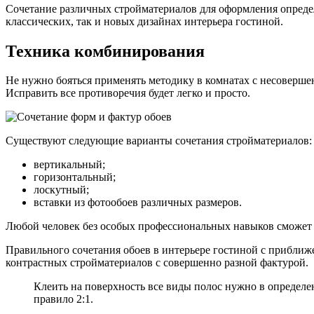
Сочетание различных стройматериалов для оформления определ
классических, так и новых дизайнах интерьера гостиной.
Техника комбинирования
Не нужно бояться применять методику в комнатах с несоверше
Исправить все противоречия будет легко и просто.
Существуют следующие варианты сочетания стройматериалов:
вертикальный;
горизонтальный;
лоскутный;
вставки из фотообоев различных размеров.
Любой человек без особых профессиональных навыков сможет п
Правильного сочетания обоев в интерьере гостиной с прибли
контрастных стройматериалов с совершенно разной фактурой.
Клеить на поверхность все виды полос нужно в определе
правило 2:1.