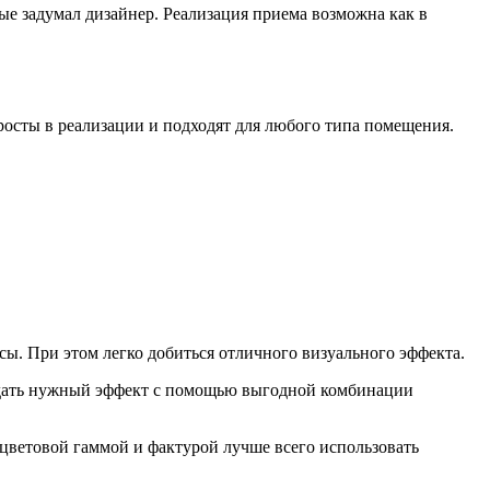
е задумал дизайнер. Реализация приема возможна как в
осты в реализации и подходят для любого типа помещения.
ы. При этом легко добиться отличного визуального эффекта.
оздать нужный эффект с помощью выгодной комбинации
 цветовой гаммой и фактурой лучше всего использовать