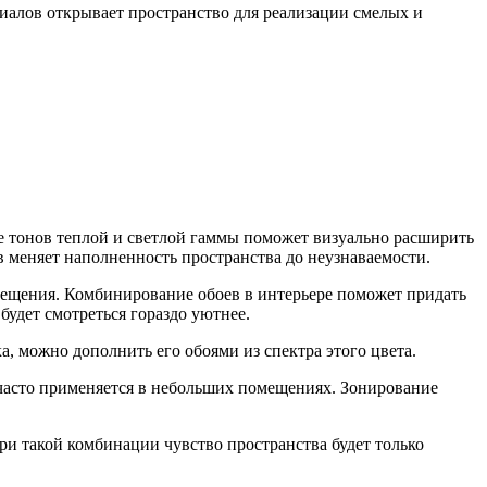
иалов открывает пространство для реализации смелых и
тонов теплой и светлой гаммы поможет визуально расширить
 меняет наполненность пространства до неузнаваемости.
ещения. Комбинирование обоев в интерьере поможет придать
будет смотреться гораздо уютнее.
, можно дополнить его обоями из спектра этого цвета.
а часто применяется в небольших помещениях. Зонирование
и такой комбинации чувство пространства будет только