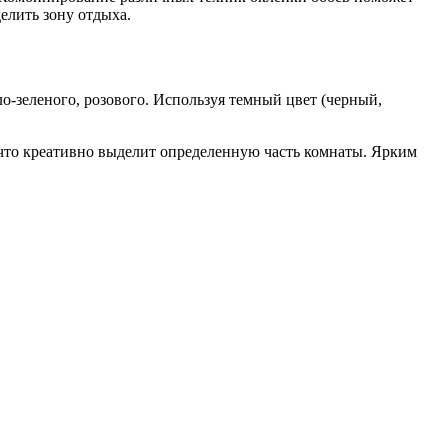
елить зону отдыха.
-зеленого, розового. Используя темный цвет (черный,
 что креативно выделит определенную часть комнаты. Ярким